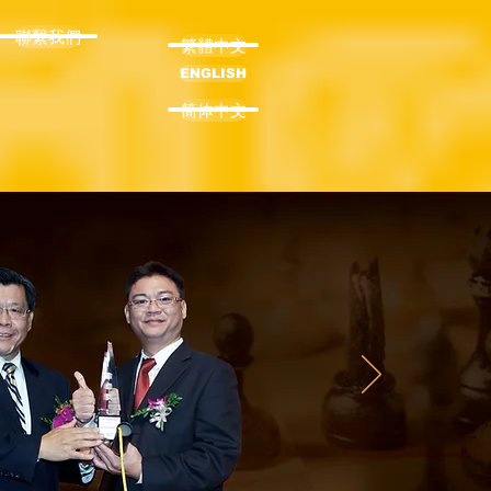
聯繫我們
繁體中文
ENGLISH
简体中文