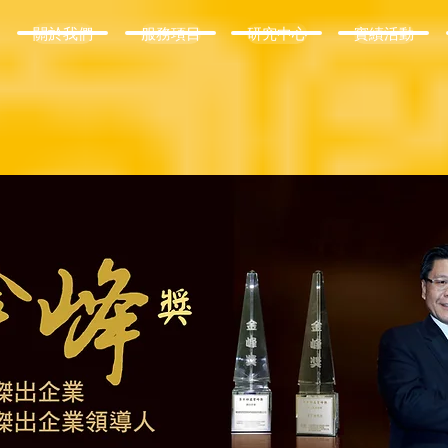
關於我們
服務項目
研究中心
實績活動