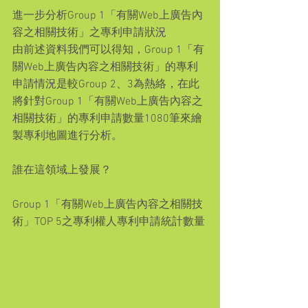
進一步分析Group 1「有關Web上廣告內
容之相關技術」之專利申請狀況
由前述資料我們可以得知，Group 1「有
關Web上廣告內容之相關技術」的專利
申請情況是較Group 2、3為熱絡，在此
將針對Group 1「有關Web上廣告內容之
相關技術」的專利申請數量1080筆來繪
製專利地圖進行分析。
誰在這領域上發展？
Group 1「有關Web上廣告內容之相關技
術」TOP 5之專利權人專利申請統計數量