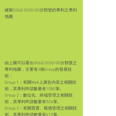
繪製G06Q 0030/00分類號的專利之專利
地圖
由上圖可以看出G06Q 0030/00分類號之
專利地圖，主要有3個Group的發展技
術：
Group 1：有關Web上廣告內容之相關技
術，其專利申請數量有1080筆。
Group 2：數位化、終端管理之相關技
術，其專利申請數量有506筆。
Group 3：有關買賣、報價管理之相關技
術，其專利申請數量有610筆。