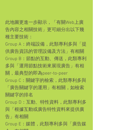
此地圖更進一步顯示，「有關Web上廣
告內容之相關技術」更可細分出以下幾
種主要技術：
Group A：終端設備，此類專利多與「提
供廣告資訊的管理設備及方法」有相關
Group B：節點的互動、傳送，此類專利
多與「運用節點技術來展現廣告」有相
關，最典型的即為peer-to-peer
Group C：關鍵字的檢索，此類專利多與
「廣告關鍵字的運用」有相關，如檢索
關鍵字的排名
Group D：互動、特性資料，此類專利多
與「根據互動或廣告特性資料來提供廣
告」有相關
Group E：媒體，此類專利多與「廣告媒