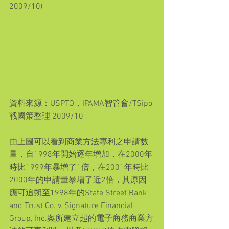
2009/10)
資料來源：USPTO，IPAMA智管會/TSipo
戰國策整理 2009/10
由上圖可以看到商業方法專利之申請數
量，自1998年開始逐年增加，在2000年
時比1999年暴增了1倍，在2001年時比
2000年的申請量暴增了近2倍，其原因
應可追朔至1998年的State Street Bank 
and Trust Co. v. Signature Financial 
Group, Inc.案所建立起的電子商務商業方