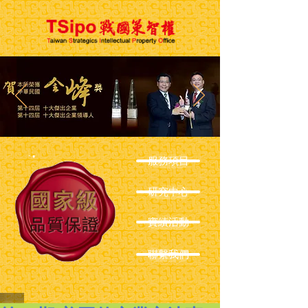
服務項目
研究中心
實績活動
聯繫我們