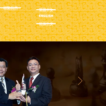
聯繫我們
繁體中文
ENGLISH
简体中文