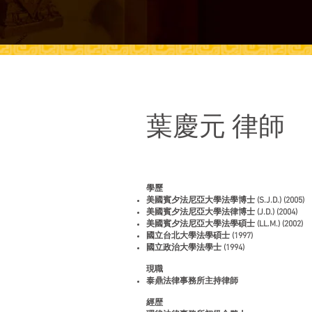
葉慶元 律師
學歷
美國賓夕法尼亞大學法學博士 (S.J.D.) (2005)
美國賓夕法尼亞大學法律博士 (J.D.) (2004)
美國賓夕法尼亞大學法學碩士 (LL.M.) (2002)
國立台北大學法學碩士 (1997)
國立政治大學法學士 (1994)
現職
泰鼎法律事務所主持律師
經歴​