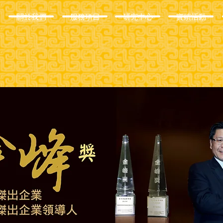
關於我們
服務項目
研究中心
實績活動