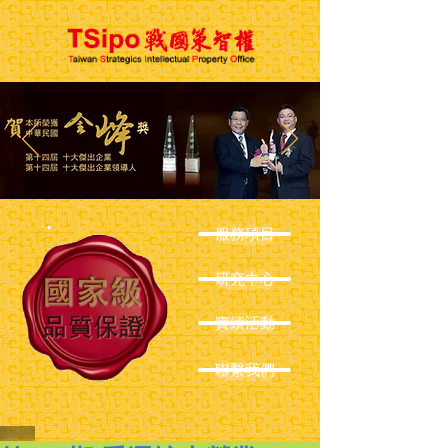
服務項目
研究中心
實績活動
聯繫我們