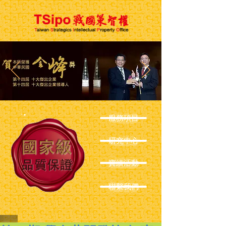
服務項目
研究中心
實績活動
聯繫我們