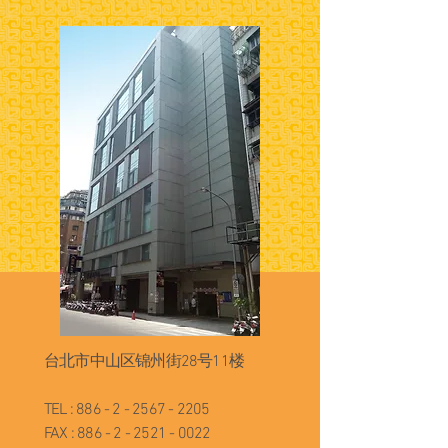
台北市中山区锦州街28号11楼
TEL :
886 - 2 - 2567 - 2205
FAX :
886 - 2 - 2521 - 0022