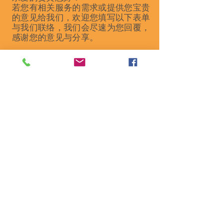
若您有相关服务的需求或提供您宝贵
的意见给我们，欢迎您填写以下表单
与我们联络，我们会尽速为您回覆，
感谢您的意见与分享。