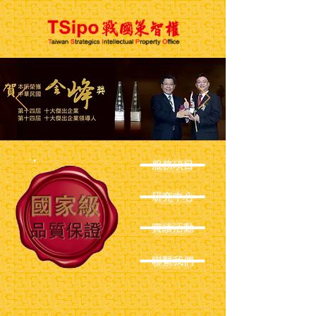
服務項目
研究中心
實績活動
聯繫我們