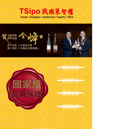
服務項目
研究中心
實績活動
聯繫我們