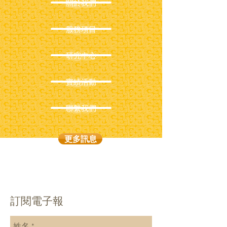
關於我們
服務項目
研究中心
實績活動
聯繫我們
更多訊息
訂閱電子報